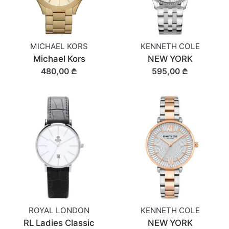
MICHAEL KORS
KENNETH COLE
Michael Kors
NEW YORK
480,00 ₾
595,00 ₾
ROYAL LONDON
KENNETH COLE
RL Ladies Classic
NEW YORK