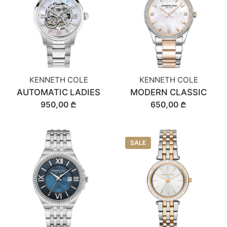
KENNETH COLE
KENNETH COLE
AUTOMATIC LADIES
MODERN CLASSIC
950,00 ₾
650,00 ₾
SALE