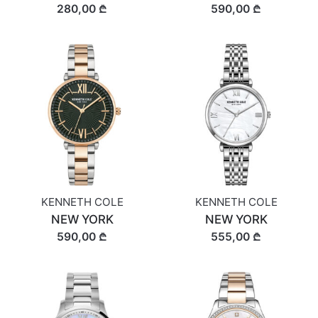
280,00 ₾
590,00 ₾
KENNETH COLE
KENNETH COLE
NEW YORK
NEW YORK
590,00 ₾
555,00 ₾