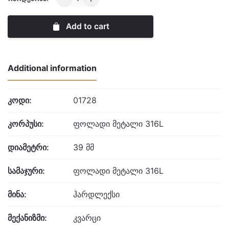
Kors
quantity
Add to cart
Additional information
კოდი:
01728
კორპუსი:
ფოლადი მეტალი 316L
დიამეტრი:
39 მმ
სამაჯური:
ფოლადი მეტალი 316L
მინა:
ჰარდლექსი
მექანიზმი:
კვარცი