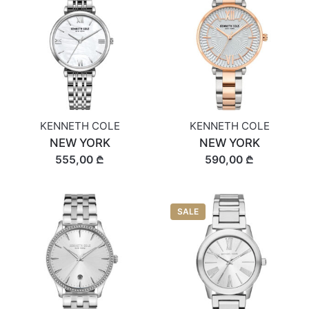
KENNETH COLE
KENNETH COLE
NEW YORK
NEW YORK
555,00 ₾
590,00 ₾
SALE