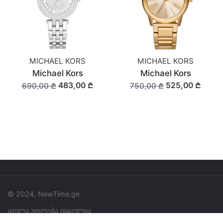
MICHAEL KORS
MICHAEL KORS
Michael Kors
Michael Kors
483,00 ₾
525,00 ₾
690,00 ₾
750,00 ₾
© 2024, NewTime.ge
ყველა უფლება დაცულია