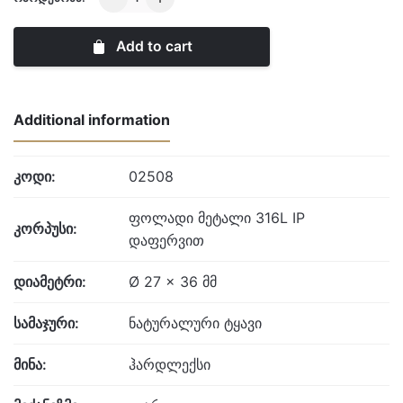
West
quantity
Add to cart
Additional information
კოდი:
02508
ფოლადი მეტალი 316L IP
კორპუსი:
დაფერვით
დიამეტრი:
Ø 27 x 36 მმ
სამაჯური:
ნატურალური ტყავი
მინა:
ჰარდლექსი