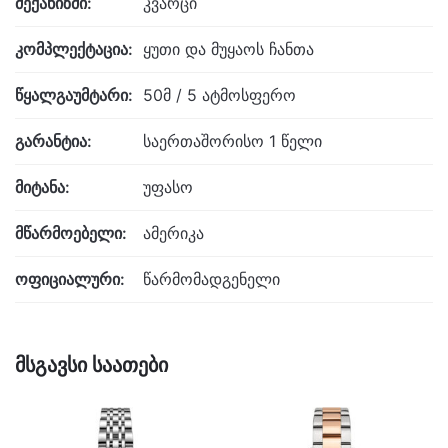
მექანიზმი:
კვარცი
კომპლექტაცია:
ყუთი და მუყაოს ჩანთა
წყალგაუმტარი:
50მ / 5 ატმოსფერო
გარანტია:
საერთაშორისო 1 წელი
მიტანა:
უფასო
მწარმოებელი:
ამერიკა
ოფიციალური:
წარმომადგენელი
მსგავსი საათები