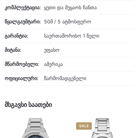
კომპლექტაცია:
ყუთი და მუყაოს ჩანთა
წყალგაუმტარი:
50მ / 5 ატმოსფერო
გარანტია:
საერთაშორისო 1 წელი
მიტანა:
უფასო
მწარმოებელი:
ამერიკა
ოფიციალური:
წარმომადგენელი
მსგავსი საათები
SALE