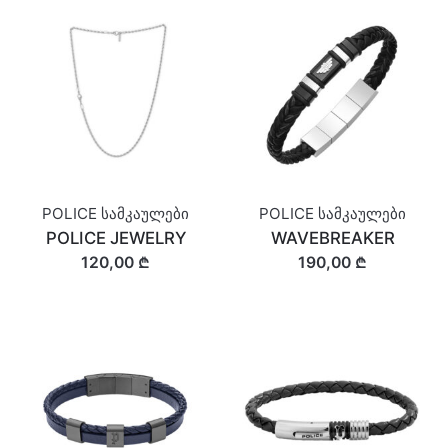
POLICE სამკაულები
POLICE სამკაულები
POLICE JEWELRY
WAVEBREAKER
120,00 ₾
190,00 ₾