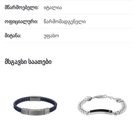
მწარმოებელი:
იტალია
ოფიციალური:
წარმომადგენელი
მიტანა:
უფასო
მსგავსი საათები