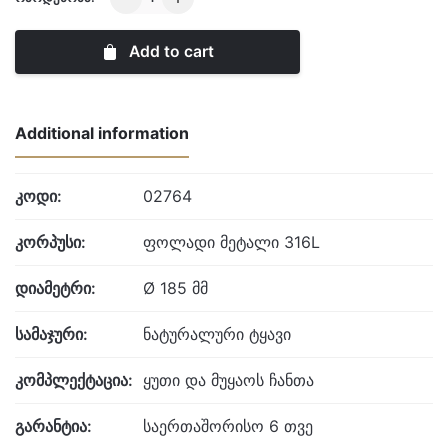
quantity
Add to cart
Additional information
კოდი:
02764
კორპუსი:
ფოლადი მეტალი 316L
დიამეტრი:
Ø 185 მმ
სამაჯური:
ნატურალური ტყავი
კომპლექტაცია:
ყუთი და მუყაოს ჩანთა
გარანტია:
საერთაშორისო 6 თვე