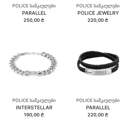
POLICE სამკაულები
POLICE სამკაულები
PARALLEL
POLICE JEWELRY
250,00 ₾
220,00 ₾
POLICE სამკაულები
POLICE სამკაულები
INTERSTELLAR
PARALLEL
190,00 ₾
220,00 ₾