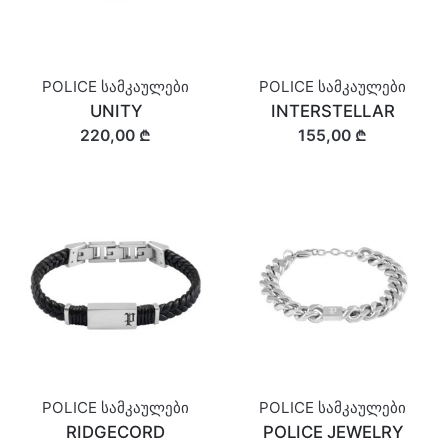
POLICE სამკაულები
POLICE სამკაულები
UNITY
INTERSTELLAR
220,00 ₾
155,00 ₾
POLICE სამკაულები
POLICE სამკაულები
RIDGECORD
POLICE JEWELRY