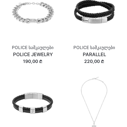
POLICE სამკაულები
POLICE სამკაულები
POLICE JEWELRY
PARALLEL
190,00 ₾
220,00 ₾