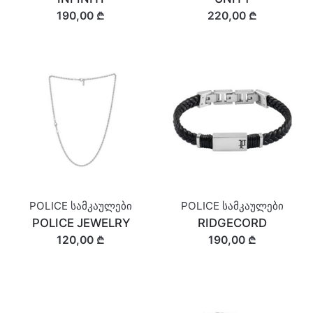
190,00 ₾
220,00 ₾
POLICE სამკაულები
POLICE სამკაულები
POLICE JEWELRY
RIDGECORD
120,00 ₾
190,00 ₾