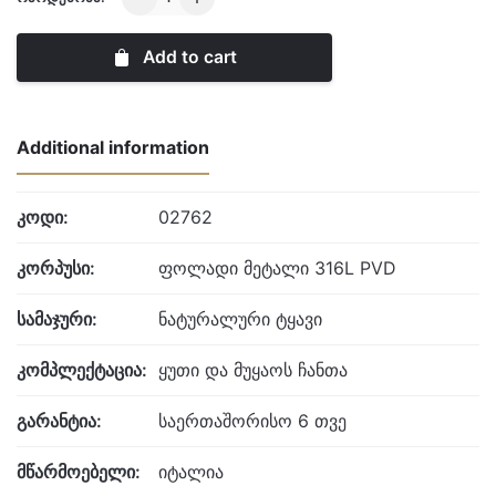
quantity
Add to cart
Additional information
კოდი:
02762
კორპუსი:
ფოლადი მეტალი 316L PVD
სამაჯური:
ნატურალური ტყავი
კომპლექტაცია:
ყუთი და მუყაოს ჩანთა
გარანტია:
საერთაშორისო 6 თვე
მწარმოებელი:
იტალია