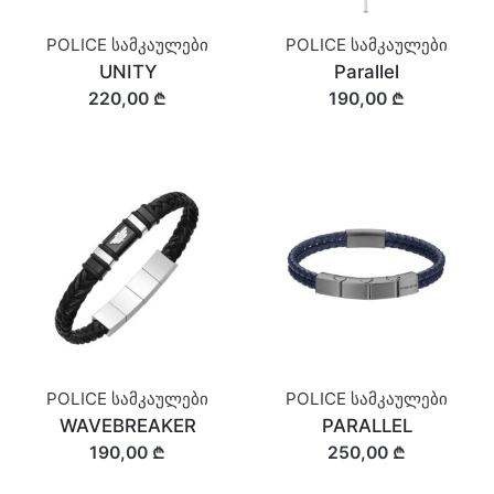
POLICE სამკაულები
POLICE სამკაულები
UNITY
Parallel
220,00 ₾
190,00 ₾
POLICE სამკაულები
POLICE სამკაულები
WAVEBREAKER
PARALLEL
190,00 ₾
250,00 ₾