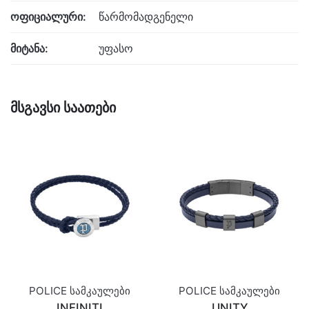
ოფიციალური:
წარმომადგენელი
მიტანა:
უფასო
მსგავსი საათები
POLICE სამკაულები
POLICE სამკაულები
INFINITI
UNITY