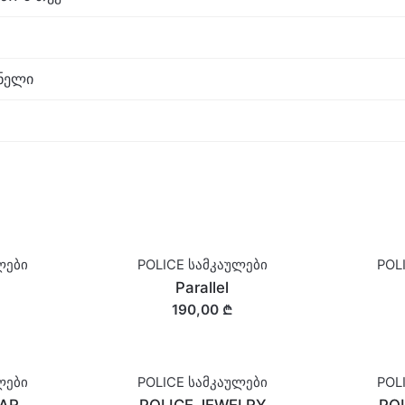
ნელი
ლები
POLICE სამკაულები
POL
Parallel
190,00 ₾
ლები
POLICE სამკაულები
POL