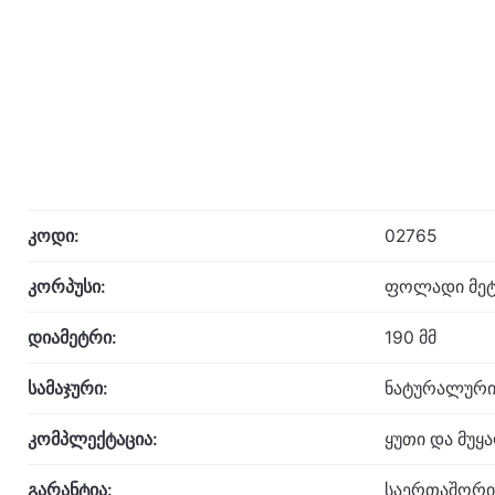
კოდი:
02765
კორპუსი:
ფოლადი მეტ
დიამეტრი:
190 მმ
სამაჯური:
ნატურალური
კომპლექტაცია:
ყუთი და მუყ
გარანტია:
საერთაშორი