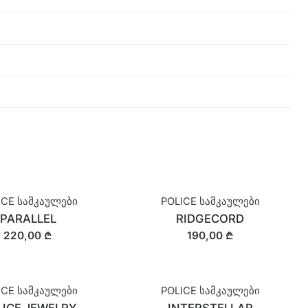
ICE სამკაულები
POLICE სამკაულები
PARALLEL
RIDGECORD
220,00 ₾
190,00 ₾
ICE სამკაულები
POLICE სამკაულები