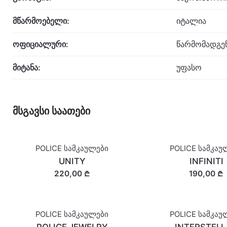
მწარმოებელი:
იტალია
ოფიციალური:
წარმომადგე
მიტანა:
უფასო
მსგავსი საათები
POLICE სამკაულები
POLICE სამკაუ
UNITY
INFINITI
220,00 ₾
190,00 ₾
POLICE სამკაულები
POLICE სამკაუ