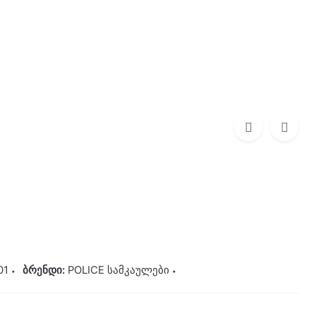
0
0,00
₾
POLICE სამკაულები
220,00
₾
01
ბრენდი:
POLICE სამკაულები