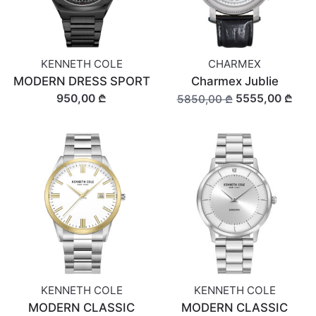
KENNETH COLE
CHARMEX
MODERN DRESS SPORT
Charmex Jublie
950,00 ₾
5555,00 ₾
5850,00 ₾
KENNETH COLE
KENNETH COLE
MODERN CLASSIC
MODERN CLASSIC