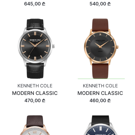
645,00 ₾
540,00 ₾
KENNETH COLE
KENNETH COLE
MODERN CLASSIC
MODERN CLASSIC
470,00 ₾
460,00 ₾