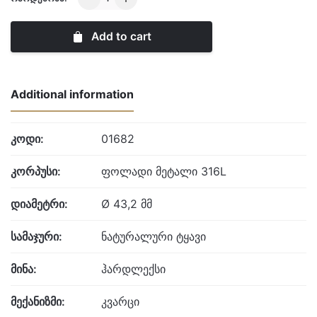
Gents
Montre
Add to cart
quantity
Additional information
კოდი:
01682
კორპუსი:
ფოლადი მეტალი 316L
დიამეტრი:
Ø 43,2 მმ
სამაჯური:
ნატურალური ტყავი
მინა:
ჰარდლექსი
მექანიზმი:
კვარცი