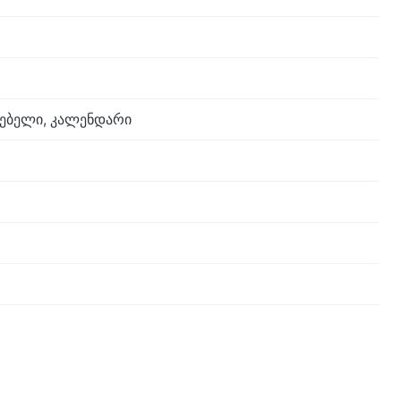
ნებელი, კალენდარი