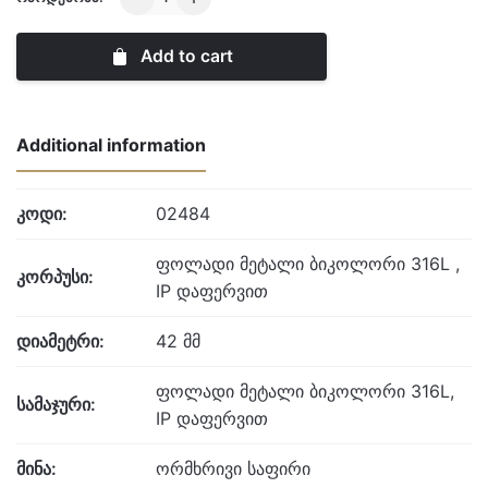
by
ROAMER
Add to cart
quantity
Additional information
კოდი:
02484
ფოლადი მეტალი ბიკოლორი 316L ,
კორპუსი:
IP დაფერვით
დიამეტრი:
42 მმ
ფოლადი მეტალი ბიკოლორი 316L,
სამაჯური:
IP დაფერვით
მინა:
ორმხრივი საფირი