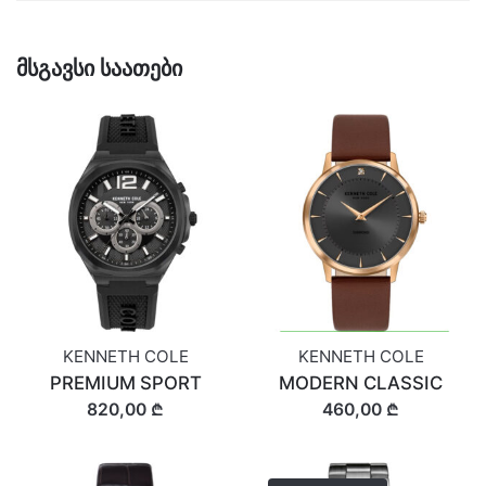
მსგავსი საათები
KENNETH COLE
KENNETH COLE
PREMIUM SPORT
MODERN CLASSIC
820,00 ₾
460,00 ₾