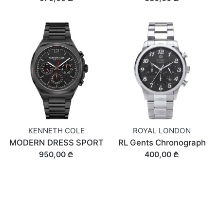
KENNETH COLE
ROYAL LONDON
MODERN DRESS SPORT
RL Gents Chronograph
950,00 ₾
400,00 ₾