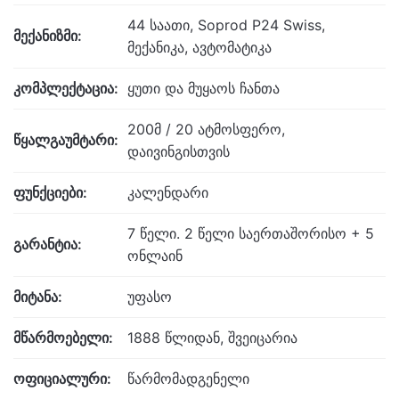
44 საათი, Soprod P24 Swiss,
მექანიზმი:
მექანიკა, ავტომატიკა
კომპლექტაცია:
ყუთი და მუყაოს ჩანთა
200მ / 20 ატმოსფერო,
წყალგაუმტარი:
დაივინგისთვის
ფუნქციები:
კალენდარი
7 წელი. 2 წელი საერთაშორისო + 5
გარანტია:
ონლაინ
მიტანა:
უფასო
მწარმოებელი:
1888 წლიდან, შვეიცარია
ოფიციალური:
წარმომადგენელი