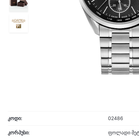
კოდი:
02486
კორპუსი:
ფოლადი მეტ