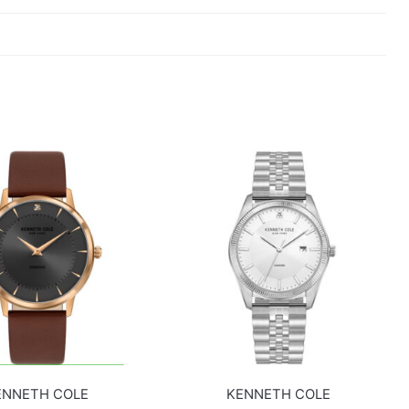
ENNETH COLE
KENNETH COLE