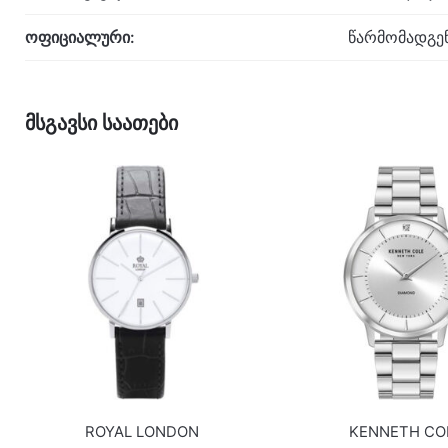
ოფიციალური:
წარმომადგე
მსგავსი საათები
ROYAL LONDON
KENNETH CO