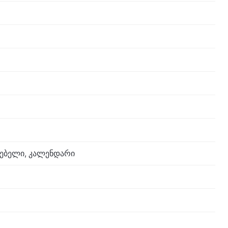
ნებელი, კალენდარი