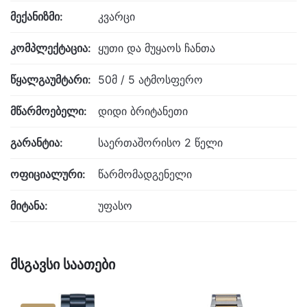
მექანიზმი:
კვარცი
კომპლექტაცია:
ყუთი და მუყაოს ჩანთა
წყალგაუმტარი:
50მ / 5 ატმოსფერო
მწარმოებელი:
დიდი ბრიტანეთი
გარანტია:
საერთაშორისო 2 წელი
ოფიციალური:
წარმომადგენელი
მიტანა:
უფასო
მსგავსი საათები