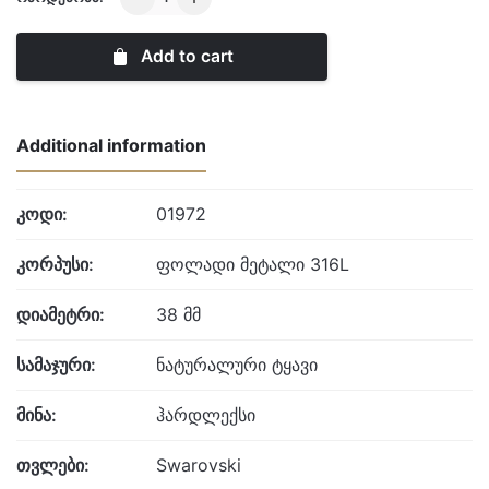
London
quantity
Add to cart
Additional information
კოდი:
01972
კორპუსი:
ფოლადი მეტალი 316L
დიამეტრი:
38 მმ
სამაჯური:
ნატურალური ტყავი
მინა:
ჰარდლექსი
თვლები:
Swarovski