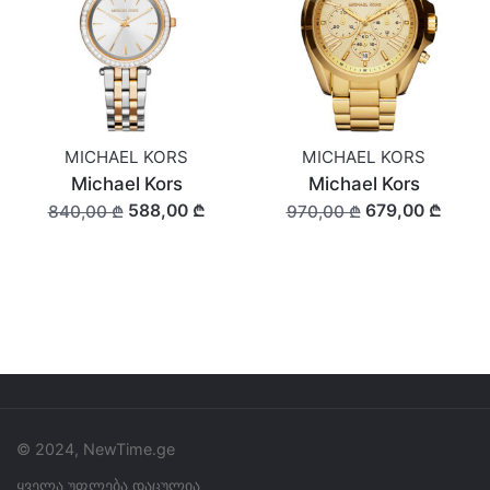
MICHAEL KORS
MICHAEL KORS
Michael Kors
Michael Kors
588,00 ₾
679,00 ₾
840,00 ₾
970,00 ₾
© 2024, NewTime.ge
ყველა უფლება დაცულია