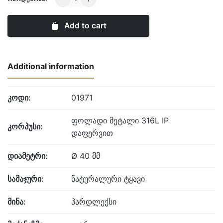
London
quantity
Add to cart
Additional information
კოდი:
01971
ფოლადი მეტალი 316L IP
კორპუსი:
დაფერვით
დიამეტრი:
Ø 40 მმ
სამაჯური:
ნატურალური ტყავი
მინა:
ჰარდლექსი