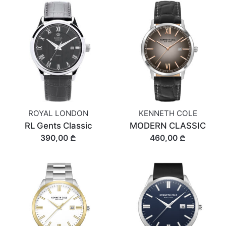
ROYAL LONDON
KENNETH COLE
RL Gents Classic
MODERN CLASSIC
390,00 ₾
460,00 ₾