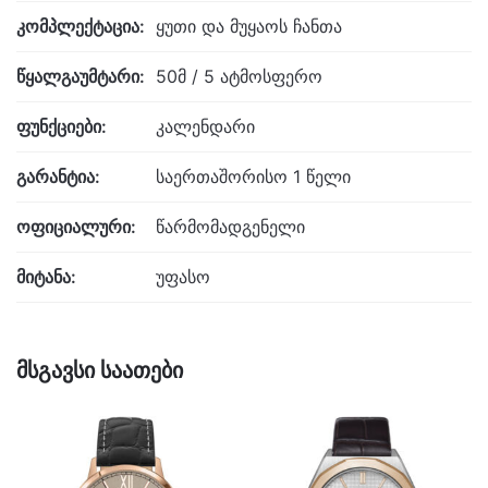
კომპლექტაცია:
ყუთი და მუყაოს ჩანთა
წყალგაუმტარი:
50მ / 5 ატმოსფერო
ფუნქციები:
კალენდარი
გარანტია:
საერთაშორისო 1 წელი
ოფიციალური:
წარმომადგენელი
მიტანა:
უფასო
მსგავსი საათები