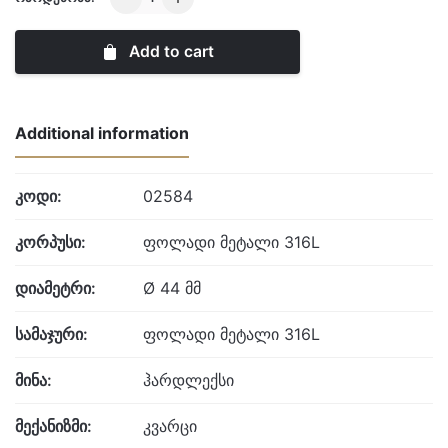
quantity
Add to cart
Additional information
კოდი:
02584
კორპუსი:
ფოლადი მეტალი 316L
დიამეტრი:
Ø 44 მმ
სამაჯური:
ფოლადი მეტალი 316L
მინა:
ჰარდლექსი
მექანიზმი:
კვარცი