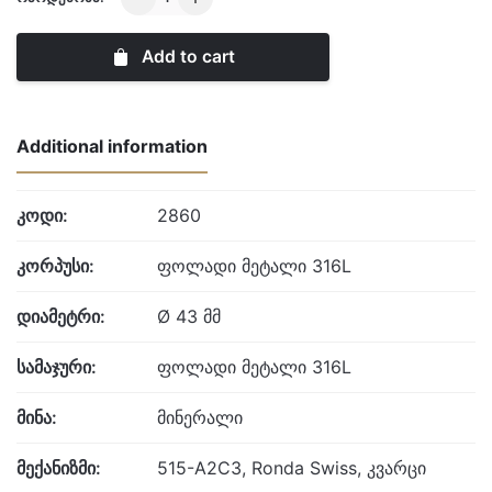
Scuba
quantity
Add to cart
Additional information
კოდი:
2860
კორპუსი:
ფოლადი მეტალი 316L
დიამეტრი:
Ø 43 მმ
სამაჯური:
ფოლადი მეტალი 316L
მინა:
მინერალი
მექანიზმი:
515-A2C3, Ronda Swiss, კვარცი