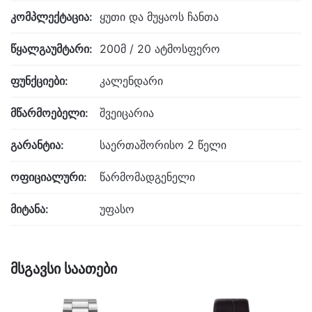
კომპლექტაცია:
ყუთი და მუყაოს ჩანთა
წყალგაუმტარი:
200მ / 20 ატმოსფერო
ფუნქციები:
კალენდარი
მწარმოებელი:
შვეიცარია
გარანტია:
საერთაშორისო 2 წელი
ოფიციალური:
წარმომადგენელი
მიტანა:
უფასო
მსგავსი საათები