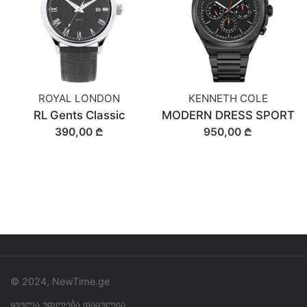
ROYAL LONDON
KENNETH COLE
RL Gents Classic
MODERN DRESS SPORT
390,00 ₾
950,00 ₾
© 2024, NewTime.ge
ყველა უფლება დაცულია