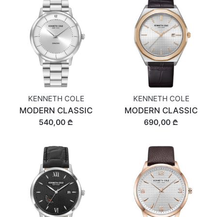
KENNETH COLE
KENNETH COLE
MODERN CLASSIC
MODERN CLASSIC
540,00 ₾
690,00 ₾