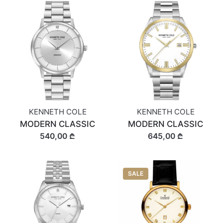
KENNETH COLE
KENNETH COLE
MODERN CLASSIC
MODERN CLASSIC
540,00 ₾
645,00 ₾
SALE