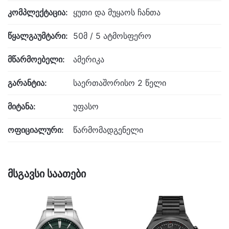
კომპლექტაცია:
ყუთი და მუყაოს ჩანთა
წყალგაუმტარი:
50მ / 5 ატმოსფერო
მწარმოებელი:
ამერიკა
გარანტია:
საერთაშორისო 2 წელი
მიტანა:
უფასო
ოფიციალური:
წარმომადგენელი
მსგავსი საათები