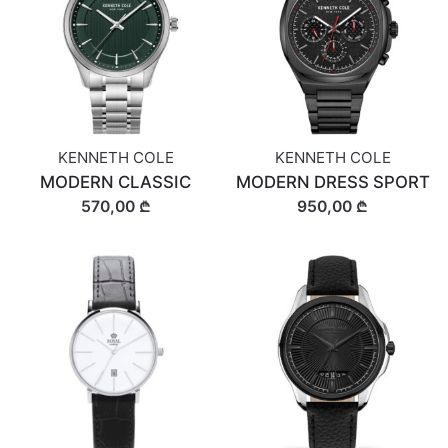
KENNETH COLE
KENNETH COLE
MODERN CLASSIC
MODERN DRESS SPORT
570,00 ₾
950,00 ₾