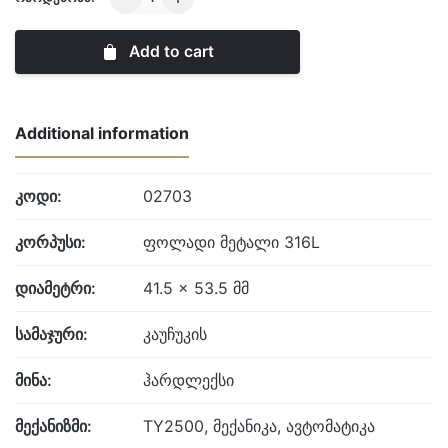
AUTOMATIC
quantity
Add to cart
Additional information
კოდი:
02703
კორპუსი:
ფოლადი მეტალი 316L
დიამეტრი:
41.5 x 53.5 მმ
სამაჯური:
კაუჩუკის
მინა:
ჰარდლექსი
მექანიზმი:
TY2500, მექანიკა, ავტომატიკა