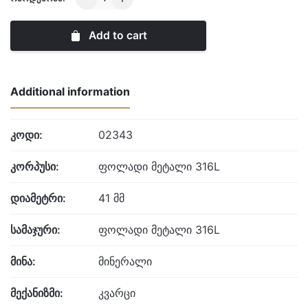
quantity
Add to cart
Additional information
კოდი:
02343
კორპუსი:
ფოლადი მეტალი 316L
დიამეტრი:
41 მმ
სამაჯური:
ფოლადი მეტალი 316L
მინა:
მინერალი
მექანიზმი:
კვარცი