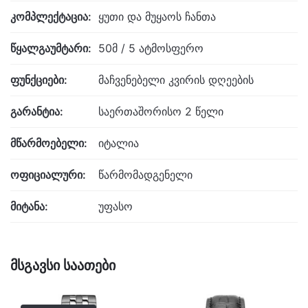
კომპლექტაცია:
ყუთი და მუყაოს ჩანთა
წყალგაუმტარი:
50მ / 5 ატმოსფერო
ფუნქციები:
მაჩვენებელი კვირის დღეების
გარანტია:
საერთაშორისო 2 წელი
მწარმოებელი:
იტალია
ოფიციალური:
წარმომადგენელი
მიტანა:
უფასო
მსგავსი საათები