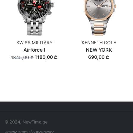
SWISS MILITARY
KENNETH COLE
Airforce I
NEW YORK
1180,00 ₾
690,00 ₾
1345,00 ₾
© 2024, NewTime.ge
ყველა უფლება დაცულია