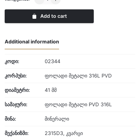
quantity
Add to cart
Additional information
კოდი:
02344
კორპუსი:
ფოლადი მეტალი 316L PVD
დიამეტრი:
41 მმ
სამაჯური:
ფოლადი მეტალი PVD 316L
მინა:
მინერალი
მექანიზმი:
2315D3, კვარცი