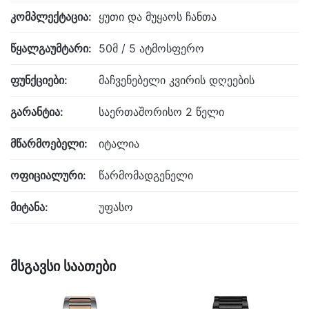
კომპლექტაცია:
ყუთი და მუყაოს ჩანთა
წყალგაუმტარი:
50მ / 5 ატმოსფერო
ფუნქციები:
მაჩვენებელი კვირის დღეების
გარანტია:
საერთაშორისო 2 წელი
მწარმოებელი:
იტალია
ოფიციალური:
წარმომადგენელი
მიტანა:
უფასო
მსგავსი საათები