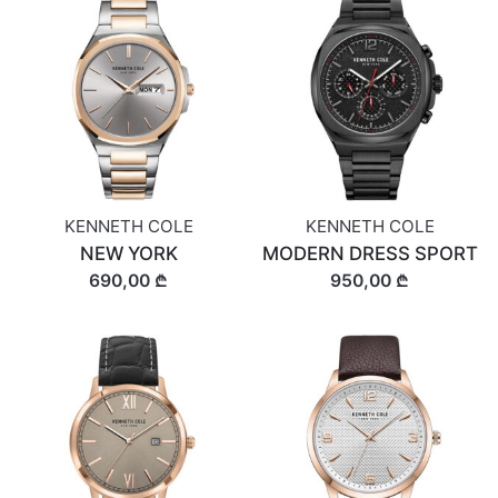
KENNETH COLE
KENNETH COLE
NEW YORK
MODERN DRESS SPORT
690,00 ₾
950,00 ₾