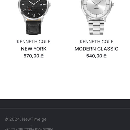
KENNETH COLE
KENNETH COLE
NEW YORK
MODERN CLASSIC
570,00 ₾
540,00 ₾
© 2024, NewTime.ge
ყველა უფლება დაცულია