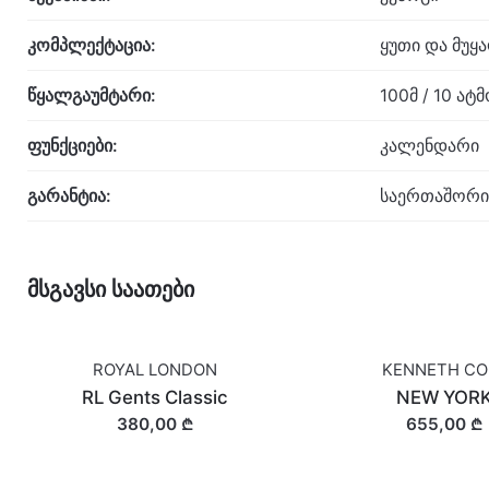
კომპლექტაცია:
ყუთი და მუყ
წყალგაუმტარი:
100მ / 10 ა
ფუნქციები:
კალენდარი
გარანტია:
საერთაშორი
მსგავსი საათები
ROYAL LONDON
KENNETH CO
RL Gents Classic
NEW YOR
380,00 ₾
655,00 ₾