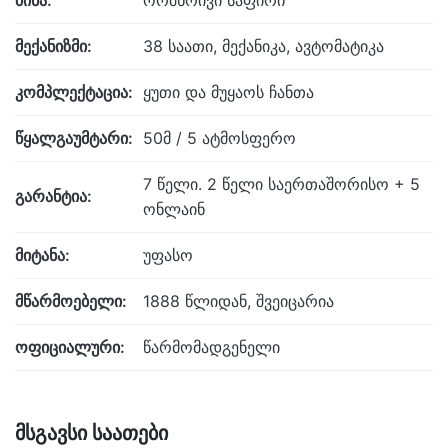
მექანიზმი:
38 საათი, მექანიკა, ავტომატიკა
კომპლექტაცია:
ყუთი და მუყაოს ჩანთა
წყალგაუმტარი:
50მ / 5 ატმოსფერო
7 წელი. 2 წელი საერთაშორისო + 5
გარანტია:
ონლაინ
მიტანა:
უფასო
მწარმოებელი:
1888 წლიდან, შვეიცარია
ოფიციალური:
წარმომადგენელი
მსგავსი საათები