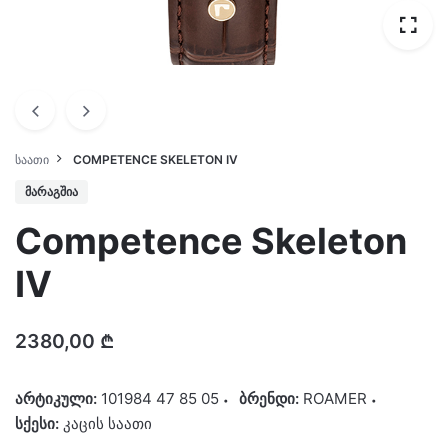
ᲡᲐᲐᲗᲘ
COMPETENCE SKELETON IV
ᲛᲐᲠᲐᲒᲨᲘᲐ
Competence Skeleton
IV
2380,00
₾
არტიკული:
101984 47 85 05
ბრენდი:
ROAMER
სქესი:
კაცის საათი