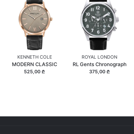
KENNETH COLE
ROYAL LONDON
MODERN CLASSIC
RL Gents Chronograph
525,00 ₾
375,00 ₾