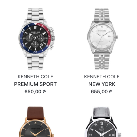
KENNETH COLE
KENNETH COLE
PREMIUM SPORT
NEW YORK
650,00 ₾
655,00 ₾